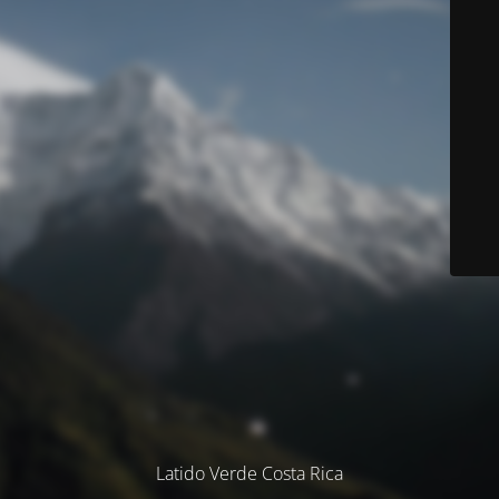
Latido Verde Costa Rica