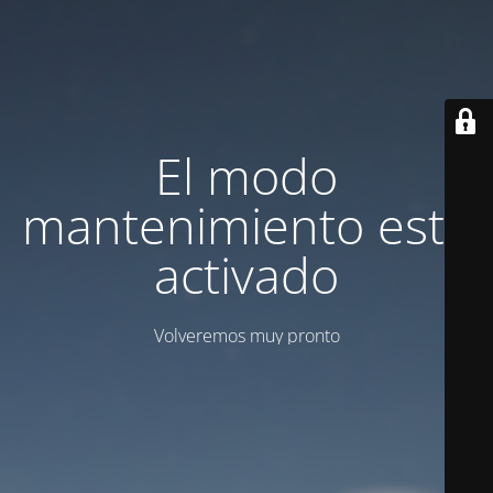
El modo
mantenimiento está
activado
Volveremos muy pronto